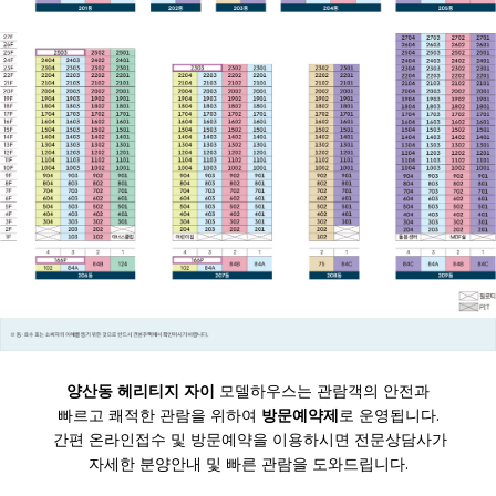
양산동 헤리티지 자이
모델하우스는 관람객의 안전과
빠르고 쾌적한 관람을 위하여
방문예약제
로 운영됩니다.
간편 온라인접수 및 방문예약을 이용하시면 전문상담사가
자세한 분양안내 및 빠른 관람을 도와드립니다.