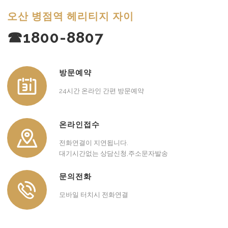
오산 병점역 헤리티지 자이
☎1800-8807
방문예약
24시간 온라인 간편 방문예약
온라인접수
전화연결이 지연됩니다.
대기시간없는 상담신청,주소문자발송
문의전화
모바일 터치시 전화연결